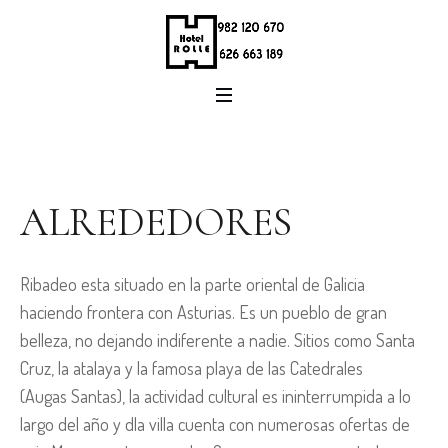
ALREDEDORES
Ribadeo esta situado en la parte oriental de Galicia
haciendo frontera con Asturias. Es un pueblo de gran
belleza, no dejando indiferente a nadie. Sitios como Santa
Cruz, la atalaya y la famosa playa de las Catedrales
(Augas Santas), la actividad cultural es ininterrumpida a lo
largo del año y dla villa cuenta con numerosas ofertas de