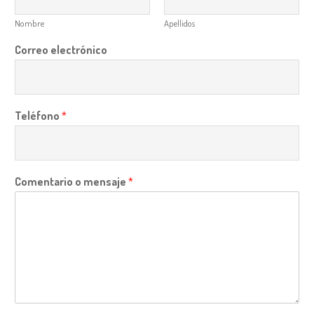
Nombre
Apellidos
Correo electrónico
Teléfono
*
Comentario o mensaje
*