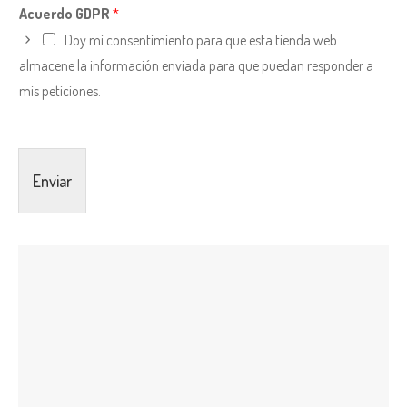
Acuerdo GDPR
*
Doy mi consentimiento para que esta tienda web
almacene la información enviada para que puedan responder a
mis peticiones.
Enviar