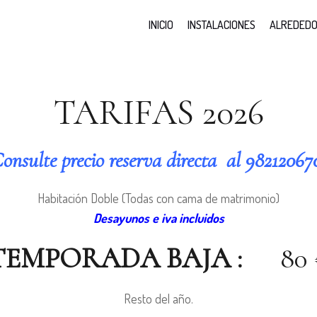
INICIO
INSTALACIONES
ALREDED
TARIFAS 2026
onsulte precio reserva directa al 98212067
Habitación Doble (Todas con cama de matrimonio)
Desayunos e iva incluidos
TEMPORADA BAJA :
80 
Resto del año.