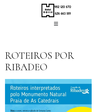
ROTEIROS POR
RIBADEO