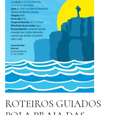
ROTEIROS GUIADOS